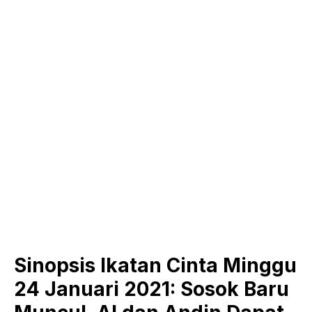
Sinopsis Ikatan Cinta Minggu
24 Januari 2021: Sosok Baru