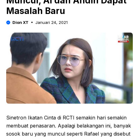
Muncul, Al dan Andin Dapat
Masalah Baru
Dion XT
Januari 24, 2021
Sinetron Ikatan Cinta di RCTI semakin hari semakin
membuat penasaran. Apalagi belakangan ini, banyak
sosok baru yang muncul seperti Rafael yang disebut