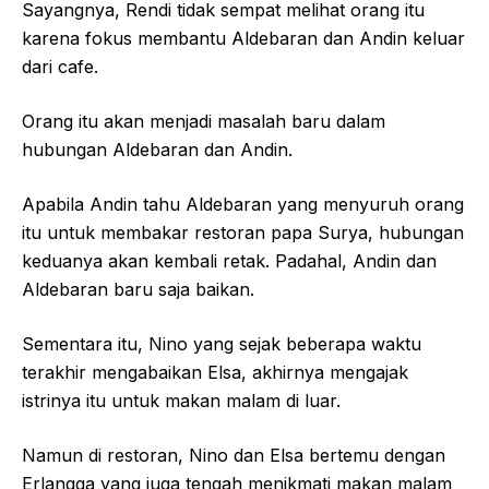
Sayangnya, Rendi tidak sempat melihat orang itu
karena fokus membantu Aldebaran dan Andin keluar
dari cafe.
Orang itu akan menjadi masalah baru dalam
hubungan Aldebaran dan Andin.
Apabila Andin tahu Aldebaran yang menyuruh orang
itu untuk membakar restoran papa Surya, hubungan
keduanya akan kembali retak. Padahal, Andin dan
Aldebaran baru saja baikan.
Sementara itu, Nino yang sejak beberapa waktu
terakhir mengabaikan Elsa, akhirnya mengajak
istrinya itu untuk makan malam di luar.
Namun di restoran, Nino dan Elsa bertemu dengan
Erlangga yang juga tengah menikmati makan malam