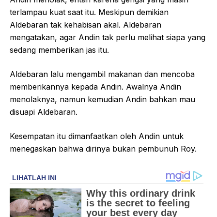
terlampau kuat saat itu. Meskipun demikian
Aldebaran tak kehabisan akal. Aldebaran
mengatakan, agar Andin tak perlu melihat siapa yang
sedang memberikan jas itu.
Aldebaran lalu mengambil makanan dan mencoba
memberikannya kepada Andin. Awalnya Andin
menolaknya, namun kemudian Andin bahkan mau
disuapi Aldebaran.
Kesempatan itu dimanfaatkan oleh Andin untuk
menegaskan bahwa dirinya bukan pembunuh Roy.