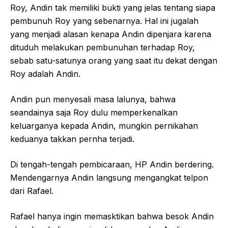
Roy, Andin tak memiliki bukti yang jelas tentang siapa
pembunuh Roy yang sebenarnya. Hal ini jugalah
yang menjadi alasan kenapa Andin dipenjara karena
dituduh melakukan pembunuhan terhadap Roy,
sebab satu-satunya orang yang saat itu dekat dengan
Roy adalah Andin.
Andin pun menyesali masa lalunya, bahwa
seandainya saja Roy dulu memperkenalkan
keluarganya kepada Andin, mungkin pernikahan
keduanya takkan pernha terjadi.
Di tengah-tengah pembicaraan, HP Andin berdering.
Mendengarnya Andin langsung mengangkat telpon
dari Rafael.
Rafael hanya ingin memasktikan bahwa besok Andin