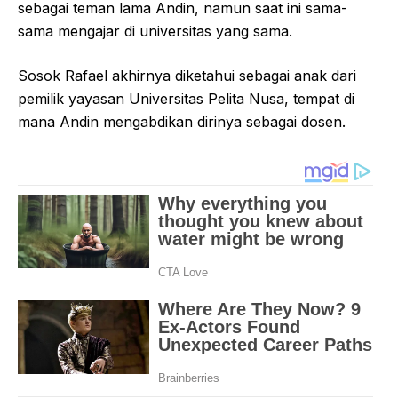
sebagai teman lama Andin, namun saat ini sama-
sama mengajar di universitas yang sama.
Sosok Rafael akhirnya diketahui sebagai anak dari
pemilik yayasan Universitas Pelita Nusa, tempat di
mana Andin mengabdikan dirinya sebagai dosen.