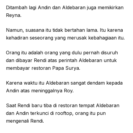
Ditambah lagi Andin dan Aldebaran juga memikirkan
Reyna.
Namun, suasana itu tidak bertahan lama. Itu karena
kehadiran seseorang yang merusak kebahagiaan itu.
Orang itu adalah orang yang dulu pernah disuruh
dan dibayar Rendi atas perintah Aldebaran untuk
membayar restoran Papa Surya.
Karena waktu itu Aldebaran sangat dendam kepada
Andin atas meninggalnya Roy.
Saat Rendi baru tiba di restoran tempat Aldebaran
dan Andin terkunci di rooftop, orang itu pun
mengenali Rendi.