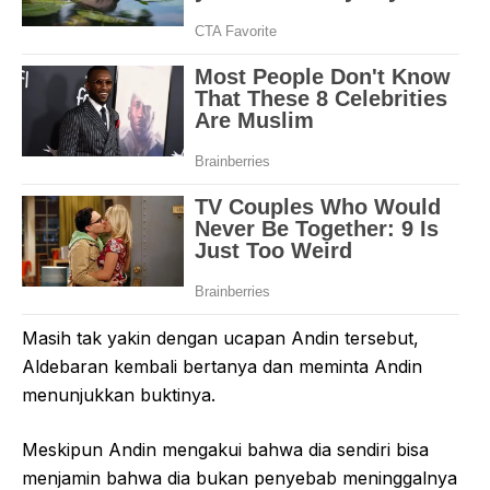
Masih tak yakin dengan ucapan Andin tersebut,
Aldebaran kembali bertanya dan meminta Andin
menunjukkan buktinya.
Meskipun Andin mengakui bahwa dia sendiri bisa
menjamin bahwa dia bukan penyebab meninggalnya