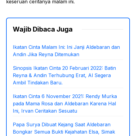
keseruan ceritanya malam ini.
Wajib Dibaca Juga
Ikatan Cinta Malam Ini: Ini Janji Aldebaran dan
Andin Jika Reyna Ditemukan
Sinopsis Ikatan Cinta 20 Februari 2022: Batin
Reyna & Andin Terhubung Erat, Al Segera
Ambil Tindakan Baru.
Ikatan Cinta 6 November 2021: Rendy Murka
pada Mama Rosa dan Aldebaran Karena Hal
Ini, Irvan Ceritakan Sesuatu
Papa Surya Dibuat Kejang Saat Aldebaran
Bongkar Semua Bukti Kejahatan Elsa, Simak