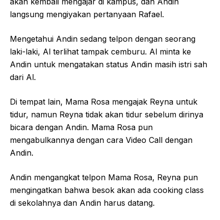
akan kembali mengajar di kampus, dan Andin
langsung mengiyakan pertanyaan Rafael.
Mengetahui Andin sedang telpon dengan seorang
laki-laki, Al terlihat tampak cemburu. Al minta ke
Andin untuk mengatakan status Andin masih istri sah
dari Al.
Di tempat lain, Mama Rosa mengajak Reyna untuk
tidur, namun Reyna tidak akan tidur sebelum dirinya
bicara dengan Andin. Mama Rosa pun
mengabulkannya dengan cara Video Call dengan
Andin.
Andin mengangkat telpon Mama Rosa, Reyna pun
mengingatkan bahwa besok akan ada cooking class
di sekolahnya dan Andin harus datang.