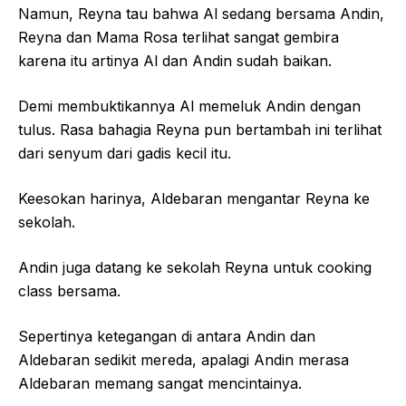
Namun, Reyna tau bahwa Al sedang bersama Andin,
Reyna dan Mama Rosa terlihat sangat gembira
karena itu artinya Al dan Andin sudah baikan.
Demi membuktikannya Al memeluk Andin dengan
tulus. Rasa bahagia Reyna pun bertambah ini terlihat
dari senyum dari gadis kecil itu.
Keesokan harinya, Aldebaran mengantar Reyna ke
sekolah.
Andin juga datang ke sekolah Reyna untuk cooking
class bersama.
Sepertinya ketegangan di antara Andin dan
Aldebaran sedikit mereda, apalagi Andin merasa
Aldebaran memang sangat mencintainya.