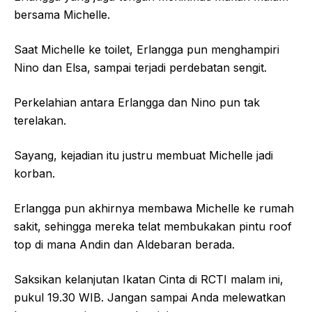
bersama Michelle.
Saat Michelle ke toilet, Erlangga pun menghampiri
Nino dan Elsa, sampai terjadi perdebatan sengit.
Perkelahian antara Erlangga dan Nino pun tak
terelakan.
Sayang, kejadian itu justru membuat Michelle jadi
korban.
Erlangga pun akhirnya membawa Michelle ke rumah
sakit, sehingga mereka telat membukakan pintu roof
top di mana Andin dan Aldebaran berada.
Saksikan kelanjutan Ikatan Cinta di RCTI malam ini,
pukul 19.30 WIB. Jangan sampai Anda melewatkan