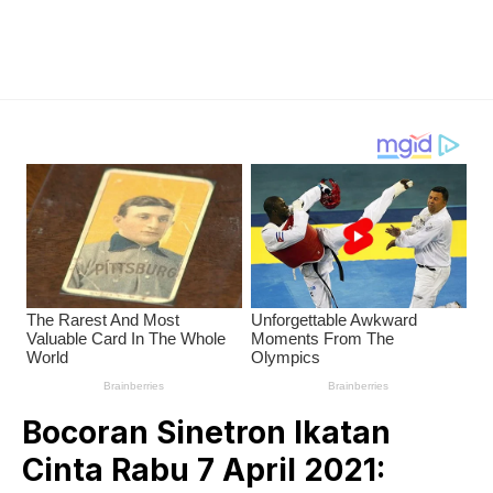
Bocoran Sinetron Ikatan
Cinta Rabu 7 April 2021: