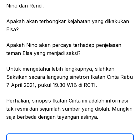
Nino dan Rendi.
Apakah akan terbongkar kejahatan yang dikakukan
Elsa?
Apakah Nino akan percaya terhadap penjelasan
teman Elsa yang menjadi saksi?
Untuk mengetahui lebih lengkapnya, silahkan
Saksikan secara langsung sinetron Ikatan Cinta Rabu
7 April 2021, pukul 19.30 WIB di RCTI.
Perhatian, sinopsis Ikatan Cinta ini adalah informasi
tak resmi dari sejumlah sumber yang diolah. Mungkin
saja berbeda dengan tayangan aslinya.