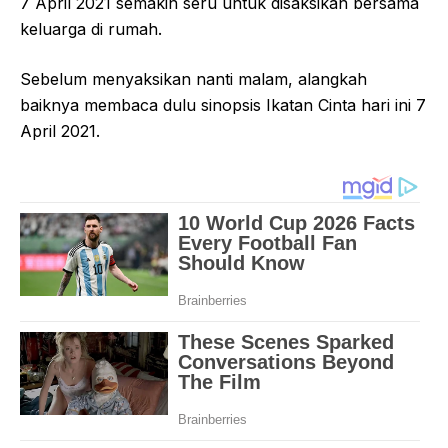
7 April 2021 semakin seru untuk disaksikan bersama
keluarga di rumah.
Sebelum menyaksikan nanti malam, alangkah
baiknya membaca dulu sinopsis Ikatan Cinta hari ini 7
April 2021.