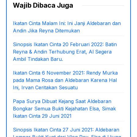
Wajib Dibaca Juga
Ikatan Cinta Malam Ini: Ini Janji Aldebaran dan
Andin Jika Reyna Ditemukan
Sinopsis Ikatan Cinta 20 Februari 2022: Batin
Reyna & Andin Terhubung Erat, Al Segera
Ambil Tindakan Baru.
Ikatan Cinta 6 November 2021: Rendy Murka
pada Mama Rosa dan Aldebaran Karena Hal
Ini, Irvan Ceritakan Sesuatu
Papa Surya Dibuat Kejang Saat Aldebaran
Bongkar Semua Bukti Kejahatan Elsa, Simak
Ikatan Cinta 29 Juni 2021
Sinopsis Ikatan Cinta 27 Juni 2021: Aldebaran