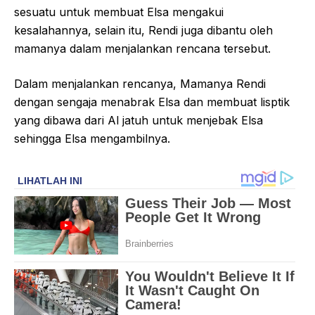
sesuatu untuk membuat Elsa mengakui
kesalahannya, selain itu, Rendi juga dibantu oleh
mamanya dalam menjalankan rencana tersebut.
Dalam menjalankan rencanya, Mamanya Rendi
dengan sengaja menabrak Elsa dan membuat lisptik
yang dibawa dari Al jatuh untuk menjebak Elsa
sehingga Elsa mengambilnya.