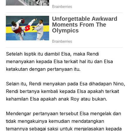
Setelah lisptik itu diambil Elsa, maka Rendi
menanyakan kepada Elsa terkait hal itu dan Elsa
ketakutan dengan pertanyaan itu.
Selain itu, Rendi menyakan pada Esa dihadapan Nino,
Rendi bertanya kembali kepada Elsa apakah terkait
kehamilan Elsa apakah anak Roy atau bukan.
Mendengar pertanyaan tersebut Elsa mengelak dan
tidak mengakuinya kemudian mendatangkan
temannya sebagai saksi untuk menjelasakan kepada