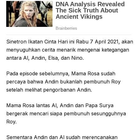
Sinetron Ikatan Cinta Hari ini Rabu 7 April 2021, akan
menyuguhkan cerita menarik mengenai ketegangan
antara Al, Andin, Elsa, dan Nino.
Pada episode sebelumnya, Mama Rosa sudah
percaya bahwa Andin bukanlah pembunuh Roy
setelah melihat pengorbanan Andin.
Mama Rosa lantas Al, Andin dan Papa Surya
bergerak mencari siapa pembunuh sesungguhnya
Roy.
Sementara Andin dan Al sudah merencanakan