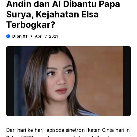
Andin dan Al Dibantu Papa
Surya, Kejahatan Elsa
Terbogkar?
Dion XT
April 7, 2021
Dari hari ke hari, episode sinetron Ikatan Cinta hari ini