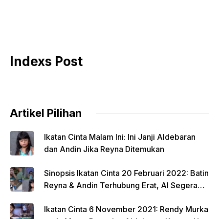
Indexs Post
Artikel Pilihan
Ikatan Cinta Malam Ini: Ini Janji Aldebaran
dan Andin Jika Reyna Ditemukan
Sinopsis Ikatan Cinta 20 Februari 2022: Batin
Reyna & Andin Terhubung Erat, Al Segera
Ambil Tindakan Baru.
Ikatan Cinta 6 November 2021: Rendy Murka