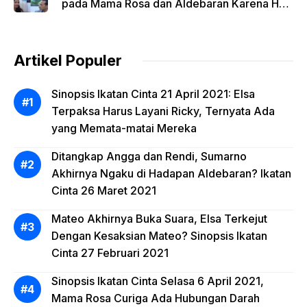
pada Mama Rosa dan Aldebaran Karena Hal
Ini, Irvan Ceritakan Sesuatu
Artikel Populer
Sinopsis Ikatan Cinta 21 April 2021: Elsa
Terpaksa Harus Layani Ricky, Ternyata Ada
yang Memata-matai Mereka
Ditangkap Angga dan Rendi, Sumarno
Akhirnya Ngaku di Hadapan Aldebaran? Ikatan
Cinta 26 Maret 2021
Mateo Akhirnya Buka Suara, Elsa Terkejut
Dengan Kesaksian Mateo? Sinopsis Ikatan
Cinta 27 Februari 2021
Sinopsis Ikatan Cinta Selasa 6 April 2021,
Mama Rosa Curiga Ada Hubungan Darah