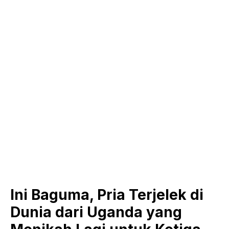
Ini Baguma, Pria Terjelek di
Dunia dari Uganda yang