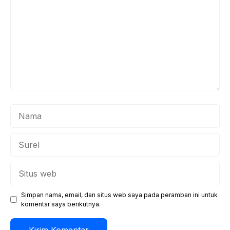
Nama
Surel
Situs
web
Simpan nama, email, dan situs web saya pada peramban ini untuk
komentar saya berikutnya.