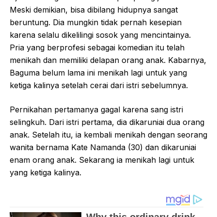
Meski demikian, bisa dibilang hidupnya sangat
beruntung. Dia mungkin tidak pernah kesepian
karena selalu dikelilingi sosok yang mencintainya.
Pria yang berprofesi sebagai komedian itu telah
menikah dan memiliki delapan orang anak. Kabarnya,
Baguma belum lama ini menikah lagi untuk yang
ketiga kalinya setelah cerai dari istri sebelumnya.
Pernikahan pertamanya gagal karena sang istri
selingkuh. Dari istri pertama, dia dikaruniai dua orang
anak. Setelah itu, ia kembali menikah dengan seorang
wanita bernama Kate Namanda (30) dan dikaruniai
enam orang anak. Sekarang ia menikah lagi untuk
yang ketiga kalinya.