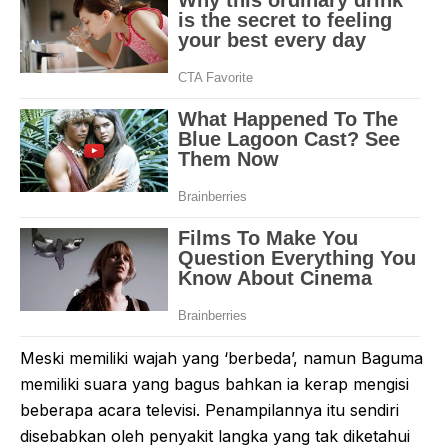
Meski memiliki wajah yang ‘berbeda’, namun Baguma
memiliki suara yang bagus bahkan ia kerap mengisi
beberapa acara televisi. Penampilannya itu sendiri
disebabkan oleh penyakit langka yang tak diketahui