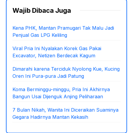
Wajib Dibaca Juga
Kena PHK, Mantan Pramugari Tak Malu Jadi
Penjual Gas LPG Keliling
Viral Pria Ini Nyalakan Korek Gas Pakai
Excavator, Netizen Berdecak Kagum
Dimarahi karena Terciduk Nyolong Kue, Kucing
Oren Ini Pura-pura Jadi Patung
Koma Berminggu-minggu, Pria Ini Akhirnya
Bangun Usai Dijenguk Anjing Peliharaan
7 Bulan Nikah, Wanita Ini Diceraikan Suaminya
Gegara Hadirnya Mantan Kekasih