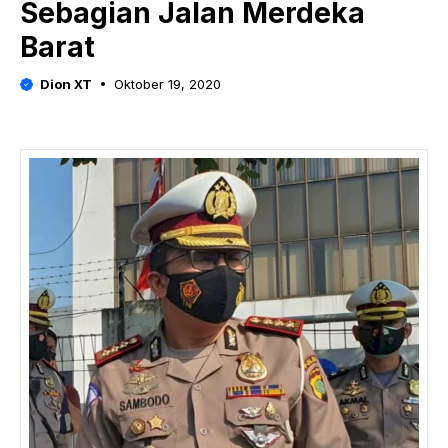
Sebagian Jalan Merdeka
Barat
Dion XT
Oktober 19, 2020