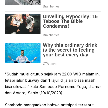
“Sudah mulai ditutup sejak jam 22.00 WIB malam ini,
tetapi jalur busway dan 1 lajur di jalan biasa masih
bisa dilewati,” kata Sambodo Purnomo Yogo, dilansir
dari Antara, Senin (19/10/2020).
Sambodo mengatakan bahwa antisipasi tersebut