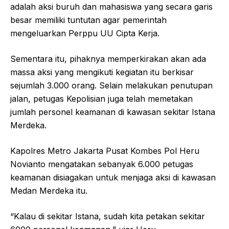
adalah aksi buruh dan mahasiswa yang secara garis
besar memiliki tuntutan agar pemerintah
mengeluarkan Perppu UU Cipta Kerja.
Sementara itu, pihaknya memperkirakan akan ada
massa aksi yang mengikuti kegiatan itu berkisar
sejumlah 3.000 orang. Selain melakukan penutupan
jalan, petugas Kepolisian juga telah memetakan
jumlah personel keamanan di kawasan sekitar Istana
Merdeka.
Kapolres Metro Jakarta Pusat Kombes Pol Heru
Novianto mengatakan sebanyak 6.000 petugas
keamanan disiagakan untuk menjaga aksi di kawasan
Medan Merdeka itu.
“Kalau di sekitar Istana, sudah kita petakan sekitar