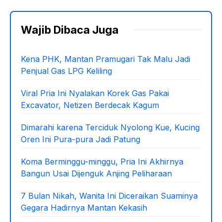
Wajib Dibaca Juga
Kena PHK, Mantan Pramugari Tak Malu Jadi
Penjual Gas LPG Keliling
Viral Pria Ini Nyalakan Korek Gas Pakai
Excavator, Netizen Berdecak Kagum
Dimarahi karena Terciduk Nyolong Kue, Kucing
Oren Ini Pura-pura Jadi Patung
Koma Berminggu-minggu, Pria Ini Akhirnya
Bangun Usai Dijenguk Anjing Peliharaan
7 Bulan Nikah, Wanita Ini Diceraikan Suaminya
Gegara Hadirnya Mantan Kekasih