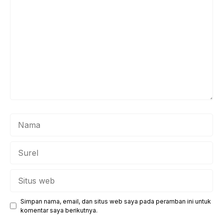
Nama
Surel
Situs
web
Simpan nama, email, dan situs web saya pada peramban ini untuk
komentar saya berikutnya.