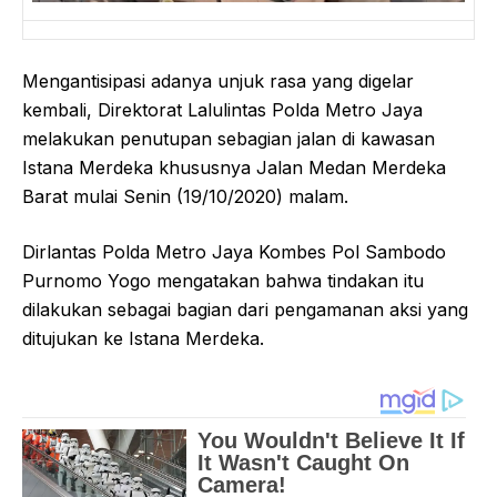
Mengantisipasi adanya unjuk rasa yang digelar
kembali, Direktorat Lalulintas Polda Metro Jaya
melakukan penutupan sebagian jalan di kawasan
Istana Merdeka khususnya Jalan Medan Merdeka
Barat mulai Senin (19/10/2020) malam.
Dirlantas Polda Metro Jaya Kombes Pol Sambodo
Purnomo Yogo mengatakan bahwa tindakan itu
dilakukan sebagai bagian dari pengamanan aksi yang
ditujukan ke Istana Merdeka.