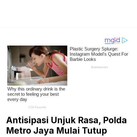
Antisipasi Unjuk Rasa, Polda
Metro Jaya Mulai Tutup