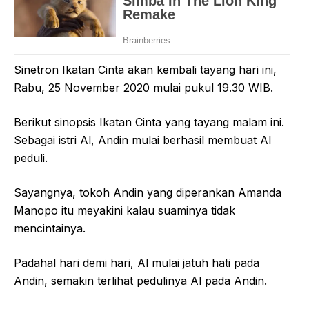
Sinetron Ikatan Cinta akan kembali tayang hari ini,
Rabu, 25 November 2020 mulai pukul 19.30 WIB.
Berikut sinopsis Ikatan Cinta yang tayang malam ini.
Sebagai istri Al, Andin mulai berhasil membuat Al
peduli.
Sayangnya, tokoh Andin yang diperankan Amanda
Manopo itu meyakini kalau suaminya tidak
mencintainya.
Padahal hari demi hari, Al mulai jatuh hati pada
Andin, semakin terlihat pedulinya Al pada Andin.