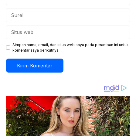
Surel
Situs
web
Simpan nama, email, dan situs web saya pada peramban ini untuk
komentar saya berikutnya.