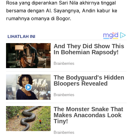
Rosa yang diperankan Sari Nila akhirnya tinggal
bersama dengan Al. Sayangnya, Andin kabur ke
rumahnya omanya di Bogor.