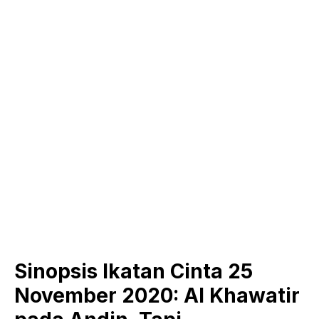
Sinopsis Ikatan Cinta 25
November 2020: Al Khawatir