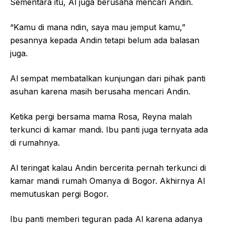
Sementara itu, Al juga berusaha mencari Andin.
“Kamu di mana ndin, saya mau jemput kamu,”
pesannya kepada Andin tetapi belum ada balasan
juga.
Al sempat membatalkan kunjungan dari pihak panti
asuhan karena masih berusaha mencari Andin.
Ketika pergi bersama mama Rosa, Reyna malah
terkunci di kamar mandi. Ibu panti juga ternyata ada
di rumahnya.
Al teringat kalau Andin bercerita pernah terkunci di
kamar mandi rumah Omanya di Bogor. Akhirnya Al
memutuskan pergi Bogor.
Ibu panti memberi teguran pada Al karena adanya