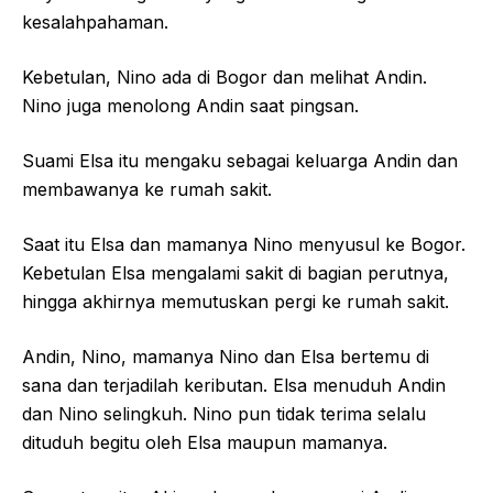
kesalahpahaman.
Kebetulan, Nino ada di Bogor dan melihat Andin.
Nino juga menolong Andin saat pingsan.
Suami Elsa itu mengaku sebagai keluarga Andin dan
membawanya ke rumah sakit.
Saat itu Elsa dan mamanya Nino menyusul ke Bogor.
Kebetulan Elsa mengalami sakit di bagian perutnya,
hingga akhirnya memutuskan pergi ke rumah sakit.
Andin, Nino, mamanya Nino dan Elsa bertemu di
sana dan terjadilah keributan. Elsa menuduh Andin
dan Nino selingkuh. Nino pun tidak terima selalu
dituduh begitu oleh Elsa maupun mamanya.