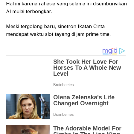
Hal ini karena rahasia yang selama ini disembunyikan
Al mulai terbongkar.
Meski tergolong baru, sinetron Ikatan Cinta
mendapat waktu slot tayang di jam prime time.