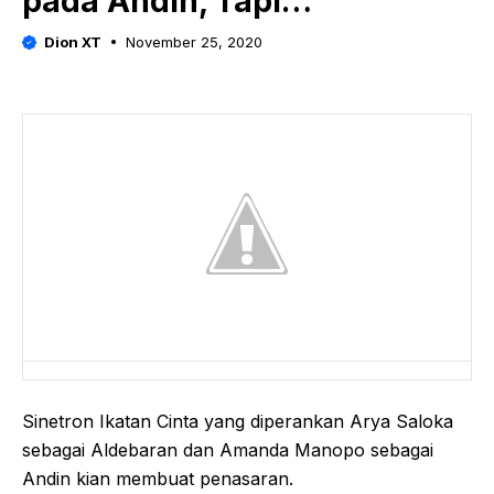
pada Andin, Tapi…
Dion XT
November 25, 2020
Sinetron Ikatan Cinta yang diperankan Arya Saloka
sebagai Aldebaran dan Amanda Manopo sebagai
Andin kian membuat penasaran.