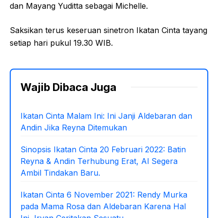
dan Mayang Yuditta sebagai Michelle.
Saksikan terus keseruan sinetron Ikatan Cinta tayang
setiap hari pukul 19.30 WIB.
Wajib Dibaca Juga
Ikatan Cinta Malam Ini: Ini Janji Aldebaran dan
Andin Jika Reyna Ditemukan
Sinopsis Ikatan Cinta 20 Februari 2022: Batin
Reyna & Andin Terhubung Erat, Al Segera
Ambil Tindakan Baru.
Ikatan Cinta 6 November 2021: Rendy Murka
pada Mama Rosa dan Aldebaran Karena Hal
Ini, Irvan Ceritakan Sesuatu