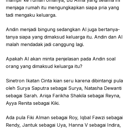
menjaga rumah itu mengungkapkan siapa pria yang
tadi mengaku keluarga.
Andin menjadi bingung sedangkan Al juga bertanya-
tanya siapa yang dimaksud keluarga itu. Andin dan Al
malah mendadak jadi canggung lagi.
Apakah Al akan minta penjelasan pada Andin soal
orang yang dimaksud keluarga itu?
Sinetron Ikatan Cinta kian seru karena dibintangi pula
oleh Surya Saputra sebagai Surya, Natasha Dewanti
sebagai Sarah. Ariqa Farikha Shakila sebagai Reyna,
Ayya Renita sebagai Kiki.
Ada pula Fiki Alman sebagai Roy, Iqbal Fawzi sebagai
Rendy, Jantuk sebagai Uya, Hanna V sebagai Indira,