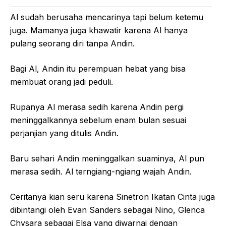
Al sudah berusaha mencarinya tapi belum ketemu
juga. Mamanya juga khawatir karena Al hanya
pulang seorang diri tanpa Andin.
Bagi Al, Andin itu perempuan hebat yang bisa
membuat orang jadi peduli.
Rupanya Al merasa sedih karena Andin pergi
meninggalkannya sebelum enam bulan sesuai
perjanjian yang ditulis Andin.
Baru sehari Andin meninggalkan suaminya, Al pun
merasa sedih. Al terngiang-ngiang wajah Andin.
Ceritanya kian seru karena Sinetron Ikatan Cinta juga
dibintangi oleh Evan Sanders sebagai Nino, Glenca
Chysara sebagai Elsa yang diwarnai dengan