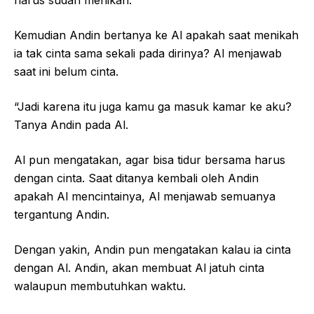
Kemudian Andin bertanya ke Al apakah saat menikah
ia tak cinta sama sekali pada dirinya? Al menjawab
saat ini belum cinta.
“Jadi karena itu juga kamu ga masuk kamar ke aku?
Tanya Andin pada Al.
Al pun mengatakan, agar bisa tidur bersama harus
dengan cinta. Saat ditanya kembali oleh Andin
apakah Al mencintainya, Al menjawab semuanya
tergantung Andin.
Dengan yakin, Andin pun mengatakan kalau ia cinta
dengan Al. Andin, akan membuat Al jatuh cinta
walaupun membutuhkan waktu.