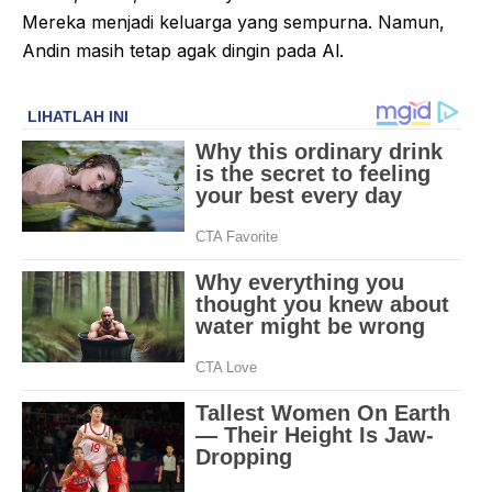
Mereka menjadi keluarga yang sempurna. Namun,
Andin masih tetap agak dingin pada Al.