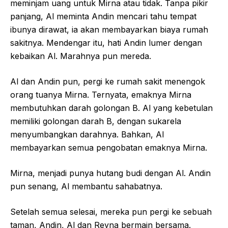
meminjam uang untuk Mirna atau tidak. Tanpa pikir
panjang, Al meminta Andin mencari tahu tempat
ibunya dirawat, ia akan membayarkan biaya rumah
sakitnya. Mendengar itu, hati Andin lumer dengan
kebaikan Al. Marahnya pun mereda.
Al dan Andin pun, pergi ke rumah sakit menengok
orang tuanya Mirna. Ternyata, emaknya Mirna
membutuhkan darah golongan B. Al yang kebetulan
memiliki golongan darah B, dengan sukarela
menyumbangkan darahnya. Bahkan, Al
membayarkan semua pengobatan emaknya Mirna.
Mirna, menjadi punya hutang budi dengan Al. Andin
pun senang, Al membantu sahabatnya.
Setelah semua selesai, mereka pun pergi ke sebuah
taman, Andin, Al dan Reyna bermain bersama.