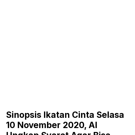
Sinopsis Ikatan Cinta Selasa
10 November 2020, Al