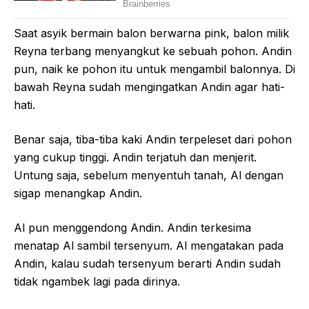
Saat asyik bermain balon berwarna pink, balon milik
Reyna terbang menyangkut ke sebuah pohon. Andin
pun, naik ke pohon itu untuk mengambil balonnya. Di
bawah Reyna sudah mengingatkan Andin agar hati-
hati.
Benar saja, tiba-tiba kaki Andin terpeleset dari pohon
yang cukup tinggi. Andin terjatuh dan menjerit.
Untung saja, sebelum menyentuh tanah, Al dengan
sigap menangkap Andin.
Al pun menggendong Andin. Andin terkesima
menatap Al sambil tersenyum. Al mengatakan pada
Andin, kalau sudah tersenyum berarti Andin sudah
tidak ngambek lagi pada dirinya.