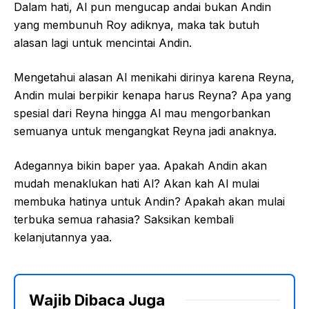
Dalam hati, Al pun mengucap andai bukan Andin
yang membunuh Roy adiknya, maka tak butuh
alasan lagi untuk mencintai Andin.
Mengetahui alasan Al menikahi dirinya karena Reyna,
Andin mulai berpikir kenapa harus Reyna? Apa yang
spesial dari Reyna hingga Al mau mengorbankan
semuanya untuk mengangkat Reyna jadi anaknya.
Adegannya bikin baper yaa. Apakah Andin akan
mudah menaklukan hati Al? Akan kah Al mulai
membuka hatinya untuk Andin? Apakah akan mulai
terbuka semua rahasia? Saksikan kembali
kelanjutannya yaa.
Wajib Dibaca Juga