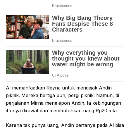
Al memanfaatkan Reyna untuk mengajak Andin
piknik. Mereka bertiga pun, pergi piknik. Namun, di
perjalanan Mirna menelepon Andin. Ia kebingungan
ibunya dirawat dan membutuhkan uang Rp20 juta.
Karena tak punya uang, Andin bertanya pada Al bisa