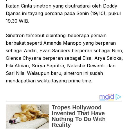
Ikatan Cinta sinetron yang disutradarai oleh Doddy
Djanas ini tayang perdana pada Senin (19/10), pukul
19.30 WIB.
Sinetron tersebut dibintangi beberapa pemain
berbakat seperti Amanda Manopo yang berperan
sebagai Andin, Evan Sanders berperan sebagai Nino,
Glenca Chysara berperan sebagai Elsa, Arya Saloka,
Fiki Alman, Surya Saputra, Natasha Dewanti, dan
Sari Nila. Walaupun baru, sinetron ini sudah
mendapatkan waktu tayang prime time.