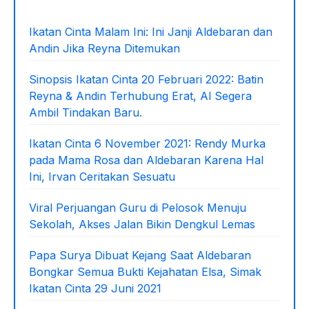
Ikatan Cinta Malam Ini: Ini Janji Aldebaran dan
Andin Jika Reyna Ditemukan
Sinopsis Ikatan Cinta 20 Februari 2022: Batin
Reyna & Andin Terhubung Erat, Al Segera
Ambil Tindakan Baru.
Ikatan Cinta 6 November 2021: Rendy Murka
pada Mama Rosa dan Aldebaran Karena Hal
Ini, Irvan Ceritakan Sesuatu
Viral Perjuangan Guru di Pelosok Menuju
Sekolah, Akses Jalan Bikin Dengkul Lemas
Papa Surya Dibuat Kejang Saat Aldebaran
Bongkar Semua Bukti Kejahatan Elsa, Simak
Ikatan Cinta 29 Juni 2021