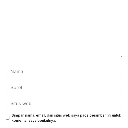
Nama
Surel
Situs
web
Simpan nama, email, dan situs web saya pada peramban ini untuk
komentar saya berikutnya.