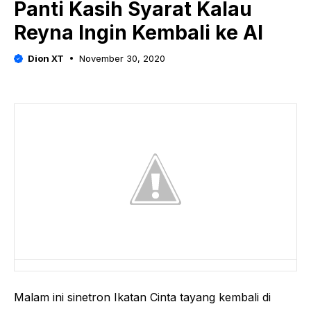
Panti Kasih Syarat Kalau
Reyna Ingin Kembali ke Al
Dion XT
November 30, 2020
Malam ini sinetron Ikatan Cinta tayang kembali di