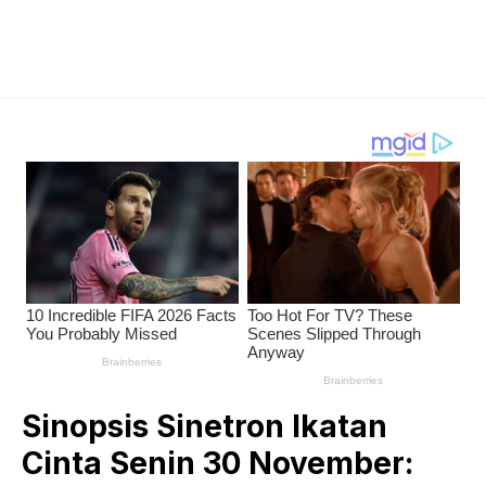
Sinopsis Sinetron Ikatan
Cinta Senin 30 November: