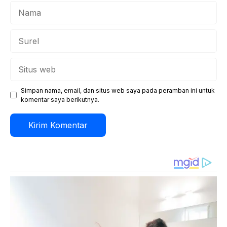
Nama
Surel
Situs
web
Simpan nama, email, dan situs web saya pada peramban ini untuk
komentar saya berikutnya.