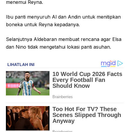
menemui Reyna.
Ibu panti menyuruh Al dan Andin untuk menitipkan
boneka untuk Reyna kepadanya.
Selanjutnya Aldebaran membuat rencana agar Elsa
dan Nino tidak mengetahui lokasi panti asuhan.