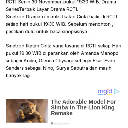
RCTI Senin 30 November pukul 19:30 WIB. Drama
SeriesTerbaik Layar Drama RCTI.
Sinetron Drama romantis Ikatan Cinta hadir di RCTI
setiap hari pukul 19:30 WIB. Sebelum menonton ,
pastikan dulu untuk baca sinopsisnya .
Sinetron Ikatan Cinta yang tayang di RCTI setiap Hari
pukul 19:30 WIB di perankan oleh Amanda Manopo
sebagai Andin, Glenca Chysara sebagai Elsa, Evan
Sanders sebagai Nino, Surya Saputra dan masih
banyak lagi.