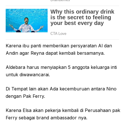
Karena ibu panti memberikan persyaratan Al dan
Andin agar Reyna dapat kembali bersamanya.
Aldebara harus menyiapkan 5 anggota keluarga inti
untuk diwawancarai.
Di Tempat lain akan Ada kecemburuan antara Nino
dengan Pak Ferry.
Karena Elsa akan pekerja kembali di Perusahaan pak
Ferry sebagai brand ambassador nya.