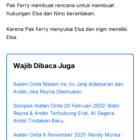
Pak Ferry membuat rencana untuk membuat
hubungan Elsa dan Nino berantakan.
Karena Pak Ferry menyukai Elsa dan ingin memiliki
Elsa.
Wajib Dibaca Juga
Ikatan Cinta Malam Ini: Ini Janji Aldebaran dan
Andin Jika Reyna Ditemukan
Sinopsis Ikatan Cinta 20 Februari 2022: Batin
Reyna & Andin Terhubung Erat, Al Segera
Ambil Tindakan Baru.
Ikatan Cinta 6 November 2021: Rendy Murka