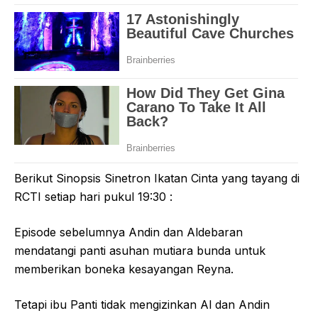
Berikut Sinopsis Sinetron Ikatan Cinta yang tayang di
RCTI setiap hari pukul 19:30 :
Episode sebelumnya Andin dan Aldebaran
mendatangi panti asuhan mutiara bunda untuk
memberikan boneka kesayangan Reyna.
Tetapi ibu Panti tidak mengizinkan Al dan Andin