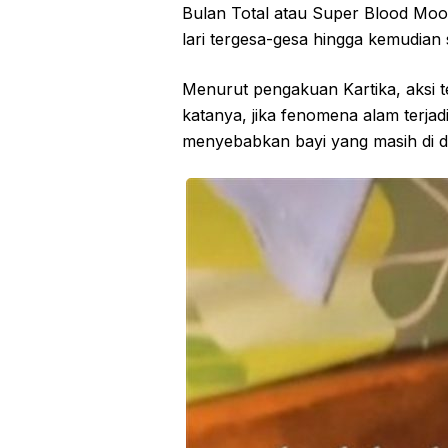
Bulan Total atau Super Blood Moon
lari tergesa-gesa hingga kemudian 
Menurut pengakuan Kartika, aksi t
katanya, jika fenomena alam terja
menyebabkan bayi yang masih di d