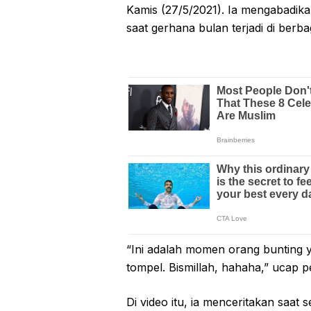
Kamis (27/5/2021). Ia mengabadika
saat gerhana bulan terjadi di berba
“Ini adalah momen orang bunting y
tompel. Bismillah, hahaha,” ucap
Di video itu, ia menceritakan saat