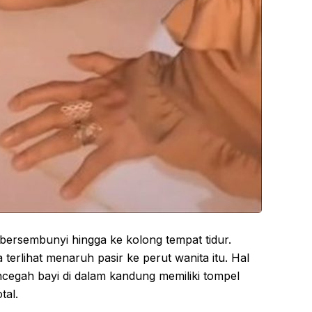
 bersembunyi hingga ke kolong tempat tidur.
 terlihat menaruh pasir ke perut wanita itu. Hal
encegah bayi di dalam kandung memiliki tompel
tal.