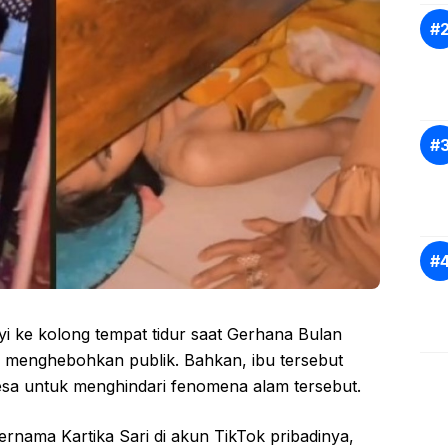
 ke kolong tempat tidur saat Gerhana Bulan
1) menghebohkan publik. Bahkan, ibu tersebut
gesa untuk menghindari fenomena alam tersebut.
ernama Kartika Sari di akun TikTok pribadinya,