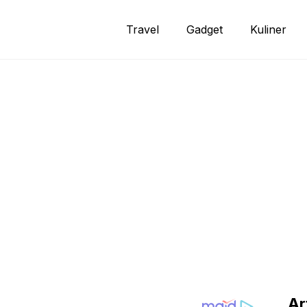
Travel
Gadget
Kuliner
Ar