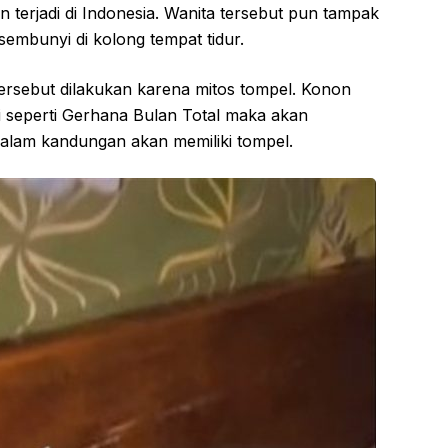
 terjadi di Indonesia. Wanita tersebut pun tampak
sembunyi di kolong tempat tidur.
ersebut dilakukan karena mitos tompel. Konon
di seperti Gerhana Bulan Total maka akan
alam kandungan akan memiliki tompel.