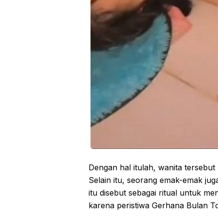
Dengan hal itulah, wanita tersebut
Selain itu, seorang emak-emak juga
itu disebut sebagai ritual untuk m
karena peristiwa Gerhana Bulan To