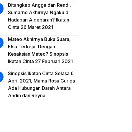
Ditangkap Angga dan Rendi,
Sumarno Akhirnya Ngaku di
Hadapan Aldebaran? Ikatan
Cinta 26 Maret 2021
Mateo Akhirnya Buka Suara,
Elsa Terkejut Dengan
Kesaksian Mateo? Sinopsis
Ikatan Cinta 27 Februari 2021
Sinopsis Ikatan Cinta Selasa 6
April 2021, Mama Rosa Curiga
Ada Hubungan Darah Antara
Andin dan Reyna