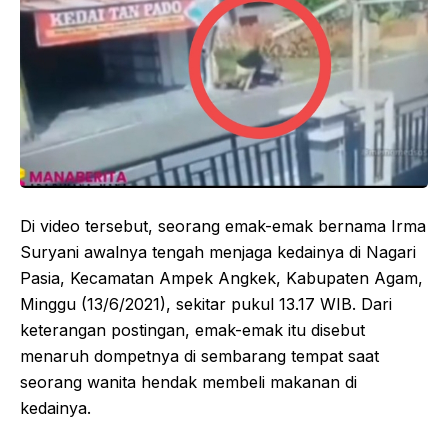
Di video tersebut, seorang emak-emak bernama Irma
Suryani awalnya tengah menjaga kedainya di Nagari
Pasia, Kecamatan Ampek Angkek, Kabupaten Agam,
Minggu (13/6/2021), sekitar pukul 13.17 WIB. Dari
keterangan postingan, emak-emak itu disebut
menaruh dompetnya di sembarang tempat saat
seorang wanita hendak membeli makanan di
kedainya.