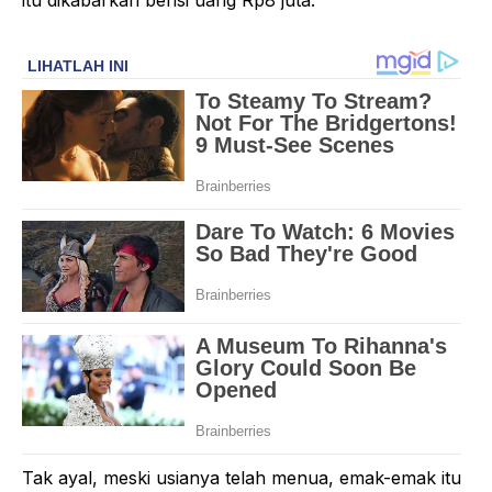
Tak ayal, meski usianya telah menua, emak-emak itu