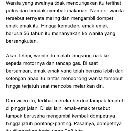
Wanita yang awalnya tidak mencurigakan itu terlihat
polos dan hendak membeli makanan. Namun, wanita
tersebut ternyata maling dan mengambil dompet
emak-emak itu. Hingga kemudian, emak-emak
berusia 56 tahun itu menanyakan ke wanita yang
bersangkutan.
Akan tetapi, wanita itu malah langsung naik ke
sepeda motornya dan tancap gas. Di saat
bersamaan, emak-emak yang telah berusia lebih dari
setengah abad itu lantas mendorong wanita tersebut
hingga terjatuh saat mencoba melarikan diri.
Dari video itu, terlihat mereka berdua tampak terjatuh
di pinggir jalan. Di sisi lain, emak-emak tersebut
tampak berusaha mengambil kembali dompetnya
hingga jatuh pontang-panting. Pasalnya, dompetnya
itu dikabarkan berisi uang Rp8 juta.