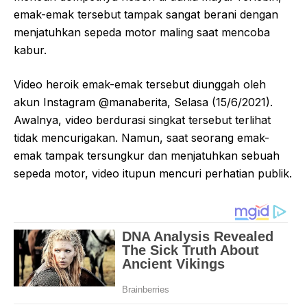
emak-emak tersebut tampak sangat berani dengan
menjatuhkan sepeda motor maling saat mencoba
kabur.
Video heroik emak-emak tersebut diunggah oleh
akun Instagram @manaberita, Selasa (15/6/2021).
Awalnya, video berdurasi singkat tersebut terlihat
tidak mencurigakan. Namun, saat seorang emak-
emak tampak tersungkur dan menjatuhkan sebuah
sepeda motor, video itupun mencuri perhatian publik.