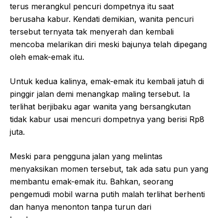
terus merangkul pencuri dompetnya itu saat
berusaha kabur. Kendati demikian, wanita pencuri
tersebut ternyata tak menyerah dan kembali
mencoba melarikan diri meski bajunya telah dipegang
oleh emak-emak itu.
Untuk kedua kalinya, emak-emak itu kembali jatuh di
pinggir jalan demi menangkap maling tersebut. Ia
terlihat berjibaku agar wanita yang bersangkutan
tidak kabur usai mencuri dompetnya yang berisi Rp8
juta.
Meski para pengguna jalan yang melintas
menyaksikan momen tersebut, tak ada satu pun yang
membantu emak-emak itu. Bahkan, seorang
pengemudi mobil warna putih malah terlihat berhenti
dan hanya menonton tanpa turun dari