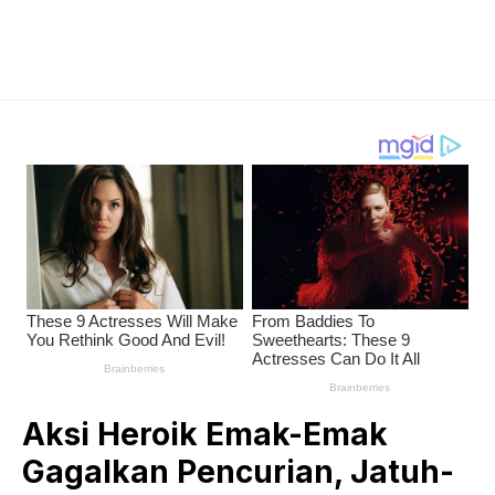
Aksi Heroik Emak-Emak
Gagalkan Pencurian, Jatuh-