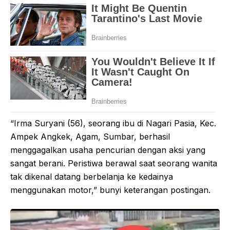
“Irma Suryani (56), seorang ibu di Nagari Pasia, Kec.
Ampek Angkek, Agam, Sumbar, berhasil
menggagalkan usaha pencurian dengan aksi yang
sangat berani. Peristiwa berawal saat seorang wanita
tak dikenal datang berbelanja ke kedainya
menggunakan motor,” bunyi keterangan postingan.