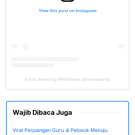
View this post on Instagram
A post shared by MANAberita (@manaberita)
Wajib Dibaca Juga
Viral Perjuangan Guru di Pelosok Menuju