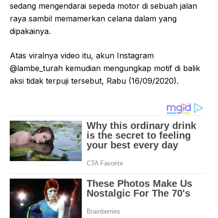
sedang mengendarai sepeda motor di sebuah jalan
raya sambil memamerkan celana dalam yang
dipakainya.
Atas viralnya video itu, akun Instagram
@lambe_turah kemudian mengungkap motif di balik
aksi tidak terpuji tersebut, Rabu (16/09/2020).