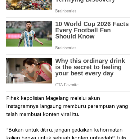
Pihak kepolisian Magelang melalui akun
Instagramnya langsung memburu perempuan yang
telah membuat konten viral itu.
“Bukan untuk ditiru. jangan gadaikan kehormatan
kalian hanya untuk sebuah konten unfaedah!” tulis