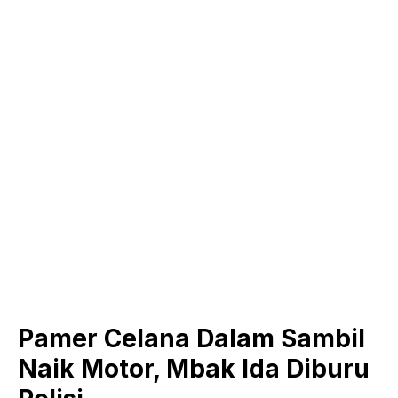
Pamer Celana Dalam Sambil
Naik Motor, Mbak Ida Diburu