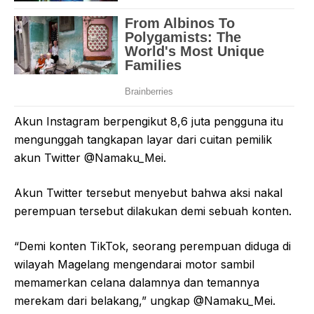
Akun Instagram berpengikut 8,6 juta pengguna itu
mengunggah tangkapan layar dari cuitan pemilik
akun Twitter @Namaku_Mei.
Akun Twitter tersebut menyebut bahwa aksi nakal
perempuan tersebut dilakukan demi sebuah konten.
“Demi konten TikTok, seorang perempuan diduga di
wilayah Magelang mengendarai motor sambil
memamerkan celana dalamnya dan temannya
merekam dari belakang,” ungkap @Namaku_Mei.