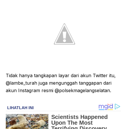
Tidak hanya tangkapan layar dari akun Twitter itu,
@lambe_turah juga mengunggah tanggapan dari
akun Instagram resmi @polsekmagelangselatan.