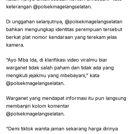
keterangan @polsekmagelangselatan.
Di unggahan selanjutnya, @polsekmagelangselatan
bahkan mengungkap identitas perempuan tersebut
berkat plat nomor kendaraan yang terekam jelas
kamera.
“Ayo Mba Ida, di klarifikasi video viralmu biar
warganet tidak salah paham dan tidak ada yang
mengikuti jejakmu yang mbebayani,” kata
@polsekmagelangselatan.
Warganet yang mendapat informasi itu pun langsung
membanjiri kolom komentar
@polsekmagelangselatan.
“Demi tiktok wanita jaman sekarang harga dirinya