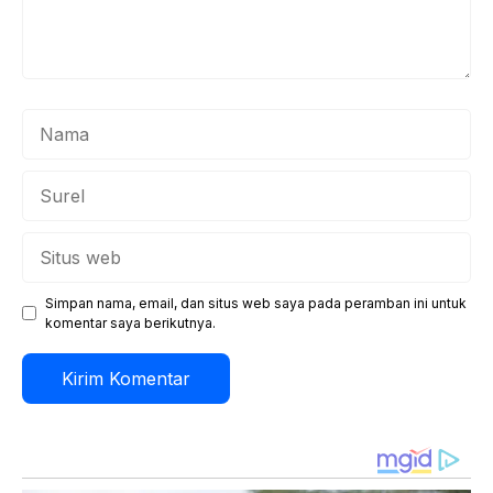
Nama
Surel
Situs
web
Simpan nama, email, dan situs web saya pada peramban ini untuk
komentar saya berikutnya.