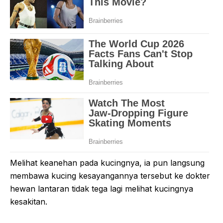
Melihat keanehan pada kucingnya, ia pun langsung
membawa kucing kesayangannya tersebut ke dokter
hewan lantaran tidak tega lagi melihat kucingnya
kesakitan.