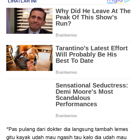
“Pas pulang dari dokter dia langsung tambah lemes
gitu kayak udah mau ngasih tau kalo dia udah mau