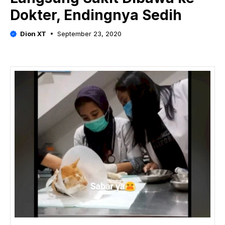
Dokter, Endingnya Sedih
Dion XT
September 23, 2020