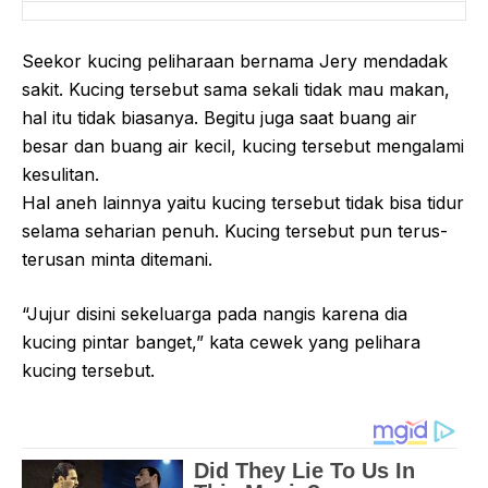
Seekor kucing peliharaan bernama Jery mendadak
sakit. Kucing tersebut sama sekali tidak mau makan,
hal itu tidak biasanya. Begitu juga saat buang air
besar dan buang air kecil, kucing tersebut mengalami
kesulitan.
Hal aneh lainnya yaitu kucing tersebut tidak bisa tidur
selama seharian penuh. Kucing tersebut pun terus-
terusan minta ditemani.
“Jujur disini sekeluarga pada nangis karena dia
kucing pintar banget,” kata cewek yang pelihara
kucing tersebut.