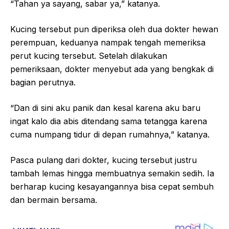
“Tahan ya sayang, sabar ya,” katanya.
Kucing tersebut pun diperiksa oleh dua dokter hewan
perempuan, keduanya nampak tengah memeriksa
perut kucing tersebut. Setelah dilakukan
pemeriksaan, dokter menyebut ada yang bengkak di
bagian perutnya.
“Dan di sini aku panik dan kesal karena aku baru
ingat kalo dia abis ditendang sama tetangga karena
cuma numpang tidur di depan rumahnya,” katanya.
Pasca pulang dari dokter, kucing tersebut justru
tambah lemas hingga membuatnya semakin sedih. Ia
berharap kucing kesayangannya bisa cepat sembuh
dan bermain bersama.