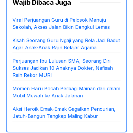
Wajib Dibaca Juga
Viral Perjuangan Guru di Pelosok Menuju
Sekolah, Akses Jalan Bikin Dengkul Lemas
Kisah Seorang Guru Ngaji yang Rela Jadi Badut
Agar Anak-Anak Rajin Belajar Agama
Perjuangan Ibu Lulusan SMA, Seorang Diri
Sukses Jadikan 10 Anaknya Dokter, Nafisah
Raih Rekor MURI
Momen Haru Bocah Berbagi Mainan dari dalam
Mobil Mewah ke Anak Jalanan
Aksi Heroik Emak-Emak Gagalkan Pencurian,
Jatuh-Bangun Tangkap Maling Kabur