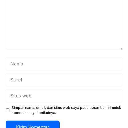
Nama
Surel
Situs
web
Simpan nama, email, dan situs web saya pada peramban ini untuk
komentar saya berikutnya.