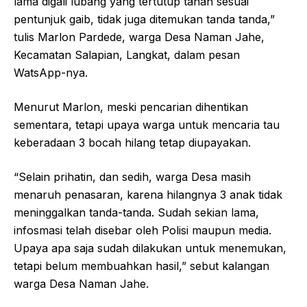
lama digali lubang yang tertutup tanah sesuai
pentunjuk gaib, tidak juga ditemukan tanda tanda,”
tulis Marlon Pardede, warga Desa Naman Jahe,
Kecamatan Salapian, Langkat, dalam pesan
WatsApp-nya.
Menurut Marlon, meski pencarian dihentikan
sementara, tetapi upaya warga untuk mencaria tau
keberadaan 3 bocah hilang tetap diupayakan.
“Selain prihatin, dan sedih, warga Desa masih
menaruh penasaran, karena hilangnya 3 anak tidak
meninggalkan tanda-tanda. Sudah sekian lama,
infosmasi telah disebar oleh Polisi maupun media.
Upaya apa saja sudah dilakukan untuk menemukan,
tetapi belum membuahkan hasil,” sebut kalangan
warga Desa Naman Jahe.