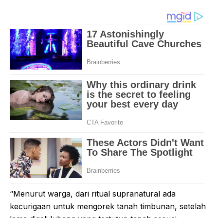
“Menurut warga, dari ritual supranatural ada
kecurigaan untuk mengorek tanah timbunan, setelah