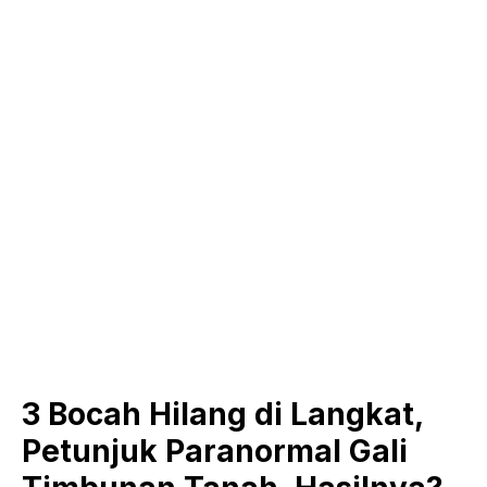
3 Bocah Hilang di Langkat,
Petunjuk Paranormal Gali