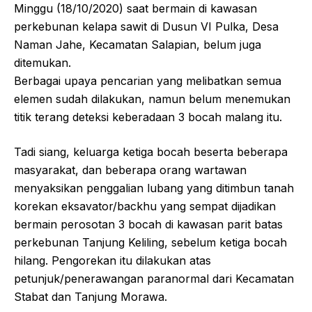
Minggu (18/10/2020) saat bermain di kawasan
perkebunan kelapa sawit di Dusun VI Pulka, Desa
Naman Jahe, Kecamatan Salapian, belum juga
ditemukan.
Berbagai upaya pencarian yang melibatkan semua
elemen sudah dilakukan, namun belum menemukan
titik terang deteksi keberadaan 3 bocah malang itu.
Tadi siang, keluarga ketiga bocah beserta beberapa
masyarakat, dan beberapa orang wartawan
menyaksikan penggalian lubang yang ditimbun tanah
korekan eksavator/backhu yang sempat dijadikan
bermain perosotan 3 bocah di kawasan parit batas
perkebunan Tanjung Keliling, sebelum ketiga bocah
hilang. Pengorekan itu dilakukan atas
petunjuk/penerawangan paranormal dari Kecamatan
Stabat dan Tanjung Morawa.