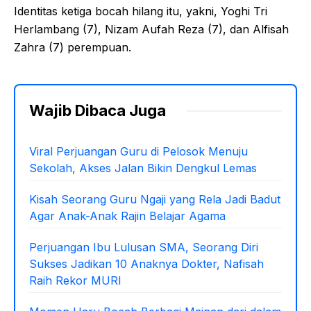
Identitas ketiga bocah hilang itu, yakni, Yoghi Tri
Herlambang (7), Nizam Aufah Reza (7), dan Alfisah
Zahra (7) perempuan.
Wajib Dibaca Juga
Viral Perjuangan Guru di Pelosok Menuju
Sekolah, Akses Jalan Bikin Dengkul Lemas
Kisah Seorang Guru Ngaji yang Rela Jadi Badut
Agar Anak-Anak Rajin Belajar Agama
Perjuangan Ibu Lulusan SMA, Seorang Diri
Sukses Jadikan 10 Anaknya Dokter, Nafisah
Raih Rekor MURI