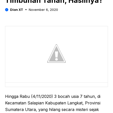
Timbunan Tanah, Hasilnya?
Dion XT
November 6, 2020
Hingga Rabu (4/11/2020) 3 bocah usia 7 tahun, di
Kecamatan Salapian Kabupaten Langkat, Provinsi
Sumatera Utara, yang hilang secara misteri sejak