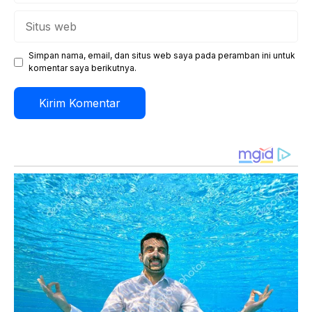
Situs
web
Simpan nama, email, dan situs web saya pada peramban ini untuk
komentar saya berikutnya.