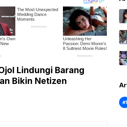
Ojol Lindungi Barang
an Bikin Netizen
Ar