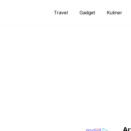
Travel
Gadget
Kuliner
Ar