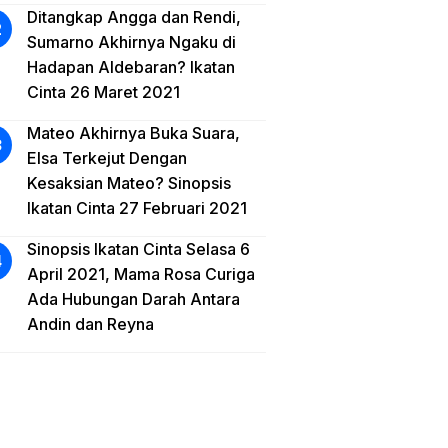
Ditangkap Angga dan Rendi,
Sumarno Akhirnya Ngaku di
Hadapan Aldebaran? Ikatan
Cinta 26 Maret 2021
Mateo Akhirnya Buka Suara,
Elsa Terkejut Dengan
Kesaksian Mateo? Sinopsis
Ikatan Cinta 27 Februari 2021
Sinopsis Ikatan Cinta Selasa 6
April 2021, Mama Rosa Curiga
Ada Hubungan Darah Antara
Andin dan Reyna