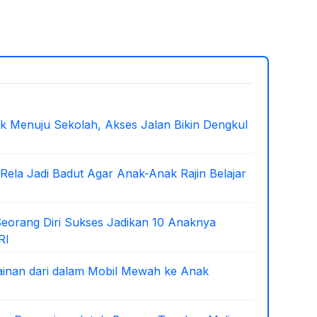
ok Menuju Sekolah, Akses Jalan Bikin Dengkul
Rela Jadi Badut Agar Anak-Anak Rajin Belajar
eorang Diri Sukses Jadikan 10 Anaknya
RI
nan dari dalam Mobil Mewah ke Anak