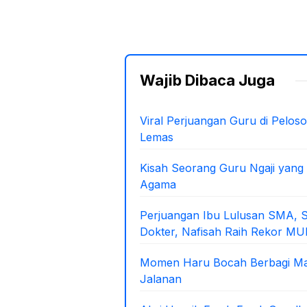
Wajib Dibaca Juga
Viral Perjuangan Guru di Pelos
Lemas
Kisah Seorang Guru Ngaji yang 
Agama
Perjuangan Ibu Lulusan SMA, S
Dokter, Nafisah Raih Rekor MU
Momen Haru Bocah Berbagi Mai
Jalanan